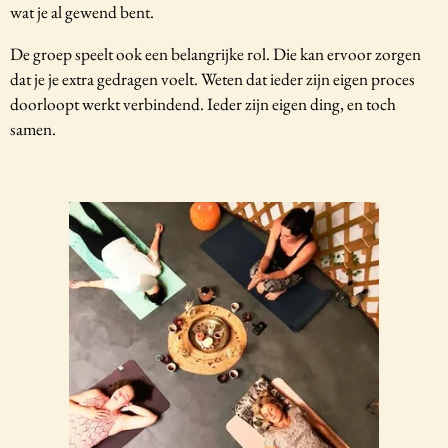
wat je al gewend bent.
De groep speelt ook een belangrijke rol. Die kan ervoor zorgen
dat je je extra gedragen voelt. Weten dat ieder zijn eigen proces
doorloopt werkt verbindend. Ieder zijn eigen ding, en toch
samen.