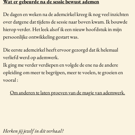
Wat er gebeurde na de sessie bewust ademen
De dagen en weken na de ademcirkel kreeg ik nog veel inzichten
over datgene dat tijdens de sessie naar boven kwam. Ik bouwde
hierop verder. Het leek alsof ik een nieuw hoofdstuk in mijn
persoonlijke ontwikkeling gestart was.
Die eerste ademcirkel heeft ervoor gezorgd dat ik helemaal
verliefd werd op ademwerk.
Ik ging me verder verdiepen en volgde de ene na de andere
opleiding om meer te begrijpen, meer te voelen, te groeien en
vooral :
Om anderen te laten proeven van de magie van ademwerk.
Herken jij jezelf in dit verhaal?