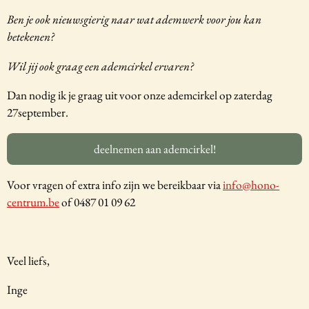
Ben je ook nieuwsgierig naar wat ademwerk voor jou kan
betekenen?
Wil jij ook graag een ademcirkel ervaren?
Dan nodig ik je graag uit voor onze ademcirkel op zaterdag
27september.
deelnemen aan ademcirkel!
Voor vragen of extra info zijn we bereikbaar via
info@hono-
centrum.be
of 0487 01 09 62
Veel liefs,
Inge