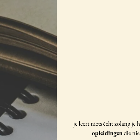
je leert niets écht zolang je h
opleidingen
die nie