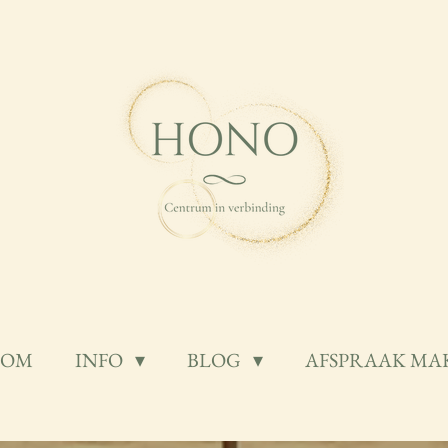
KOM
INFO
BLOG
AFSPRAAK MA